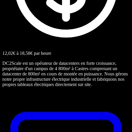
12,02€ à 18,58€ par heure
DC2Scale est un opérateur de datacenters en forte croissance,
propriétaire d'un campus de 4 800m² à Castres comprenant un
datacenter de 800m² en cours de montée en puissance. Nous gérons
notre propre infrastructure électrique industrielle et fabriquons nos
propres tableaux électriques directement sur site.