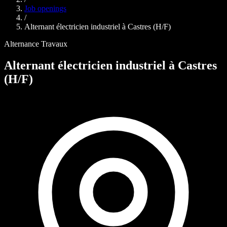
Job openings
/
Alternant électricien industriel à Castres (H/F)
Alternance
Travaux
Alternant électricien industriel à Castres
(H/F)