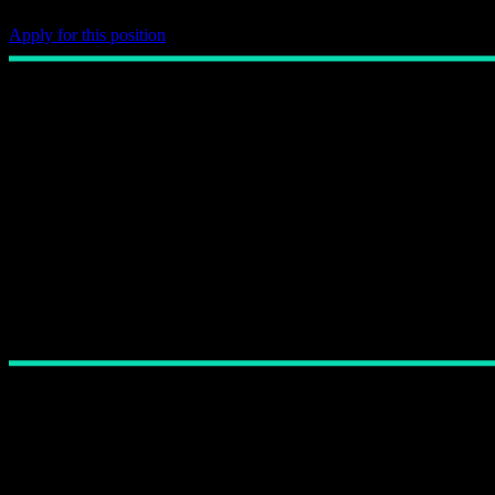
Apply for this position