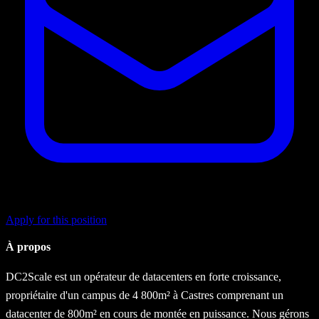
Apply for this position
À propos
DC2Scale est un opérateur de datacenters en forte croissance,
propriétaire d'un campus de 4 800m² à Castres comprenant un
datacenter de 800m² en cours de montée en puissance. Nous gérons