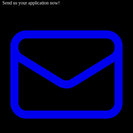
Send us your application now!