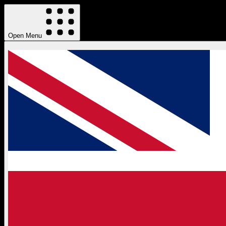
Open Menu