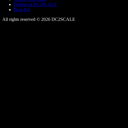
Filming at DC2SCALE
Press Kit
All rights reserved © 2026 DC2SCALE