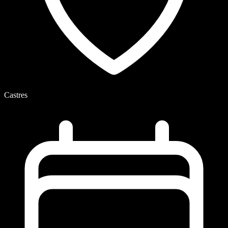
Castres