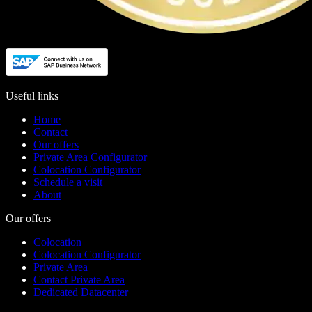
Useful links
Home
Contact
Our offers
Private Area Configurator
Colocation Configurator
Schedule a visit
About
Our offers
Colocation
Colocation Configurator
Private Area
Contact Private Area
Dedicated Datacenter