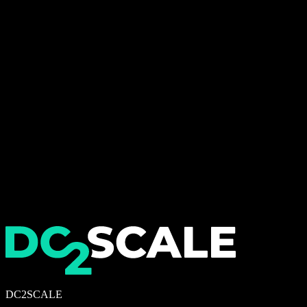
DC2SCALE