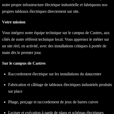
notre propre infrastructure électrique industrielle et fabriquons nos
propres tableaux électriques directement sur site.
Votre mission
Vous intégrez notre équipe technique sur le campus de Castres, aux
côtés de notre référent technique local. Vous apprenez le métier sur
un site réel, en activité, avec des installations critiques à portée de
main dès le premier jour.
Sur le campus de Castres
Raccordement électrique sur les installations du datacenter
Fabrication et câblage de tableaux électriques industriels produits
sur place
Pliage, perçage et raccordement de jeux de barres cuivre
Lecture et exécution à partir de plans et schémas électriques