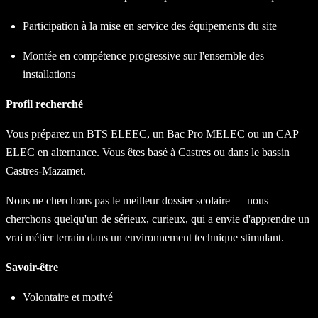
Participation à la mise en service des équipements du site
Montée en compétence progressive sur l'ensemble des
installations
Profil recherché
Vous préparez un BTS ELEEC, un Bac Pro MELEC ou un CAP
ELEC en alternance. Vous êtes basé à Castres ou dans le bassin
Castres-Mazamet.
Nous ne cherchons pas le meilleur dossier scolaire — nous
cherchons quelqu'un de sérieux, curieux, qui a envie d'apprendre un
vrai métier terrain dans un environnement technique stimulant.
Savoir-être
Volontaire et motivé