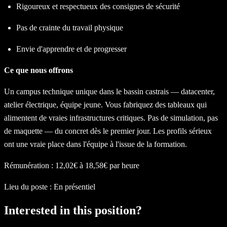
Rigoureux et respectueux des consignes de sécurité
Pas de crainte du travail physique
Envie d'apprendre et de progresser
Ce que nous offrons
Un campus technique unique dans le bassin castrais — datacenter,
atelier électrique, équipe jeune. Vous fabriquez des tableaux qui
alimentent de vraies infrastructures critiques. Pas de simulation, pas
de maquette — du concret dès le premier jour. Les profils sérieux
ont une vraie place dans l'équipe à l'issue de la formation.
Rémunération : 12,02€ à 18,58€ par heure
Lieu du poste : En présentiel
Interested in this position?