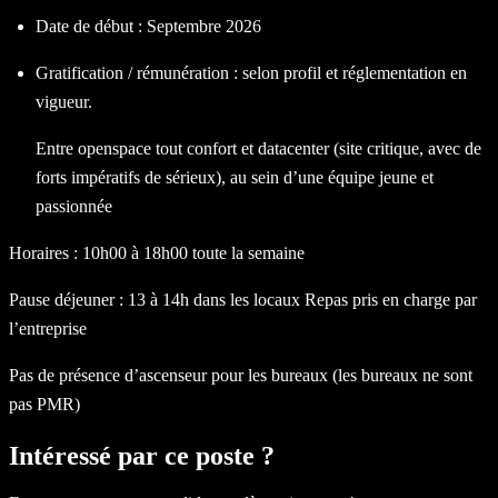
Date de début : Septembre 2026
Gratification / rémunération : selon profil et réglementation en
vigueur.
Entre openspace tout confort et datacenter (site critique, avec de
forts impératifs de sérieux), au sein d’une équipe jeune et
passionnée
Horaires : 10h00 à 18h00 toute la semaine
Pause déjeuner : 13 à 14h dans les locaux Repas pris en charge par
l’entreprise
Pas de présence d’ascenseur pour les bureaux (les bureaux ne sont
pas PMR)
Intéressé par ce poste ?