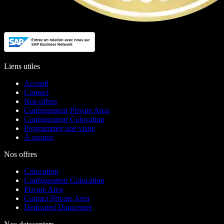
Liens utiles
Accueil
Contact
Nos offres
Configurateur Private Area
Configurateur Colocation
Programmer une visite
À propos
Nos offres
Colocation
Configurateur Colocation
Private Area
Contact Private Area
Dedicated Datacenter