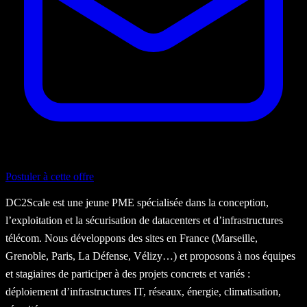
Postuler à cette offre
DC2Scale est une jeune PME spécialisée dans la conception,
l’exploitation et la sécurisation de datacenters et d’infrastructures
télécom. Nous développons des sites en France (Marseille,
Grenoble, Paris, La Défense, Vélizy…) et proposons à nos équipes
et stagiaires de participer à des projets concrets et variés :
déploiement d’infrastructures IT, réseaux, énergie, climatisation,