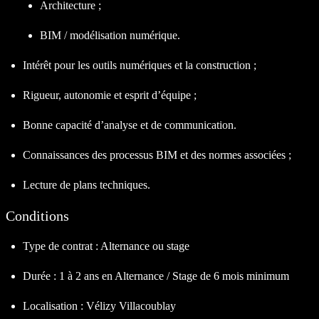
Architecture ;
BIM / modélisation numérique.
Intérêt pour les outils numériques et la construction ;
Rigueur, autonomie et esprit d’équipe ;
Bonne capacité d’analyse et de communication.
Connaissances des processus BIM et des normes associées ;
Lecture de plans techniques.
Conditions
Type de contrat : Alternance ou stage
Durée : 1 à 2 ans en Alternance / Stage de 6 mois minimum
Localisation : Vélizy Villacoublay