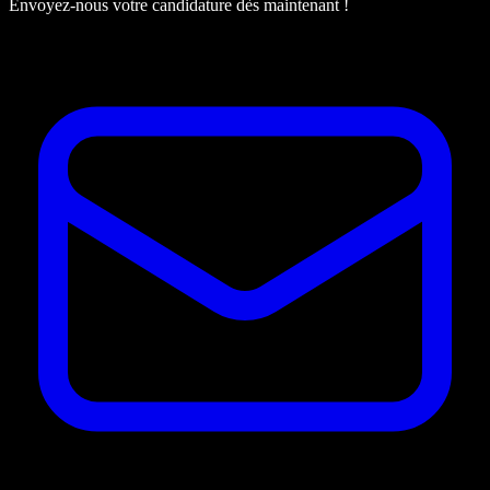
Envoyez-nous votre candidature dès maintenant !