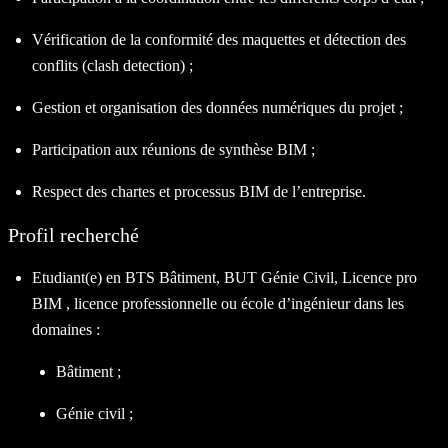
Vérification de la conformité des maquettes et détection des
conflits (clash detection) ;
Gestion et organisation des données numériques du projet ;
Participation aux réunions de synthèse BIM ;
Respect des chartes et processus BIM de l’entreprise.
Profil recherché
Etudiant(e) en BTS Bâtiment, BUT Génie Civil, Licence pro
BIM , licence professionnelle ou école d’ingénieur dans les
domaines :
Bâtiment ;
Génie civil ;