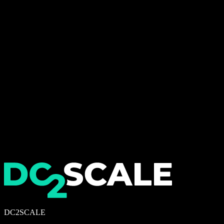
DC2SCALE