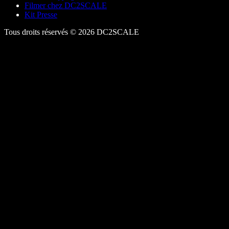
Filmer chez DC2SCALE
Kit Presse
Tous droits réservés © 2026 DC2SCALE