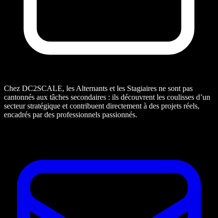
Chez DC2SCALE, les Alternants et les Stagiaires ne sont pas
cantonnés aux tâches secondaires : ils découvrent les coulisses d’un
secteur stratégique et contribuent directement à des projets réels,
encadrés par des professionnels passionnés.