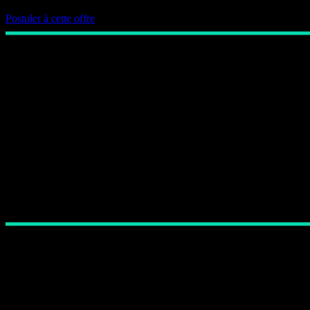
Postuler à cette offre