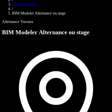
Offres d'emploi
/
BIM Modeler Alternance ou stage
Alternance
Travaux
BIM Modeler Alternance ou stage