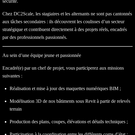
sécurité.
Chez DC2Scale, les stagiaires et les alternants ne sont pas cantonnés
aux tâches secondaires : ils découvrent les coulisses d’un secteur
stratégique et contribuent directement à des projets réels, encadrés
par des professionnels passionnés.
Au sein d’une équipe jeune et passionnée
Encadré(e) par un chef de projet, vous participerez aux missions
suivantes :
Réalisation et mise à jour des maquettes numériques BIM ;
Modélisation 3D de nos bâtiments sous Revit à partir de relevés
terrain
Production des plans, coupes, élévations et détails techniques ;
Participation à la coordination entre les différents corps d’état ;