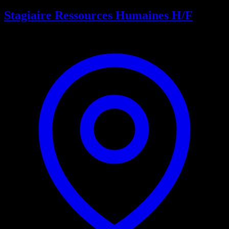
Stagiaire Ressources Humaines H/F