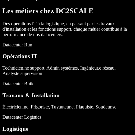
Les métiers chez DC2SCALE
Des opérations IT à la logistique, en passant par les travaux
d'installation et les fonctions support, chaque métier contribue à la
performance de nos datacenters.
Datacenter Run
Opérations IT
Technicien.ne support, Admin systèmes, Ingénieur.e réseau,
Analyste supervision
Datacenter Build
Travaux & Installation
Électricien.ne, Frigoriste, Tuyauteur.e, Plaquiste, Soudeur.se
Datacenter Logistics
Logistique