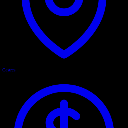
Castres