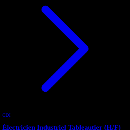
CDI
Électricien Industriel Tableautier (H/F)