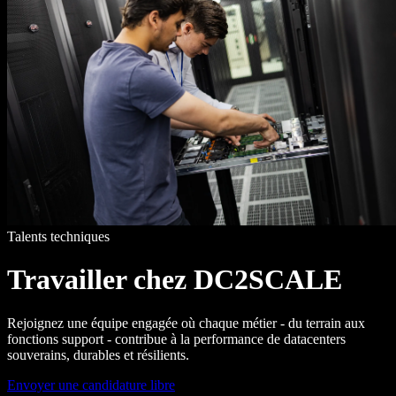
Talents techniques
Travailler chez DC2SCALE
Rejoignez une équipe engagée où chaque métier - du terrain aux
fonctions support - contribue à la performance de datacenters
souverains, durables et résilients.
Envoyer une candidature libre