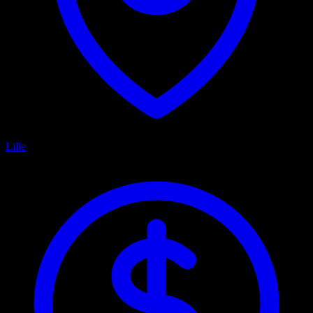
Lille