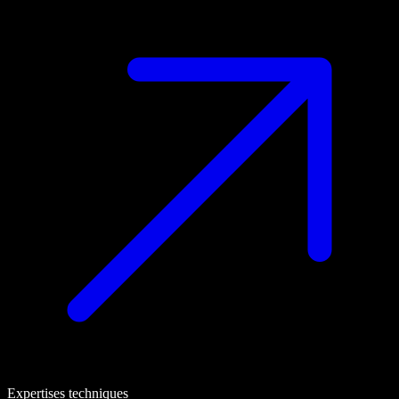
Expertises techniques