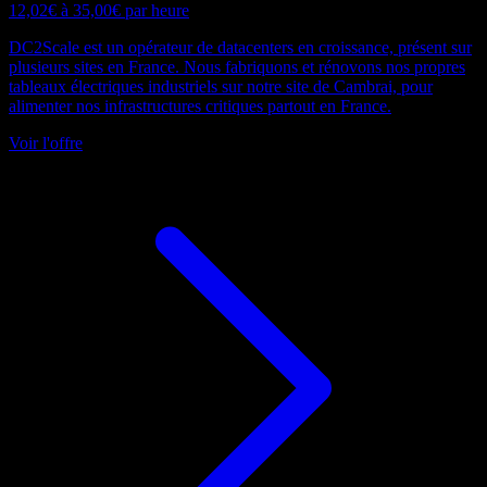
12,02€ à 35,00€ par heure
DC2Scale est un opérateur de datacenters en croissance, présent sur
plusieurs sites en France. Nous fabriquons et rénovons nos propres
tableaux électriques industriels sur notre site de Cambrai, pour
alimenter nos infrastructures critiques partout en France.
Voir l'offre