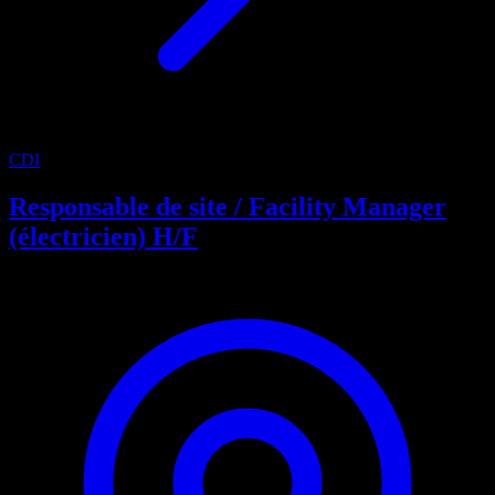
CDI
Responsable de site / Facility Manager
(électricien) H/F