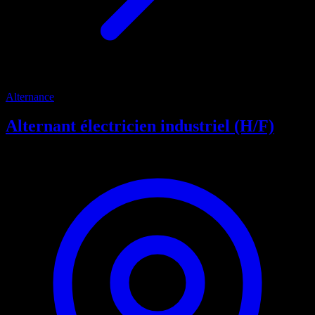
Alternance
Alternant électricien industriel (H/F)